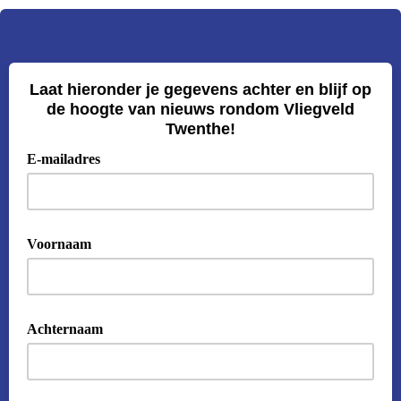
Laat hieronder je gegevens achter en blijf op
de hoogte van nieuws rondom Vliegveld
Twenthe!
E-mailadres
Voornaam
Achternaam