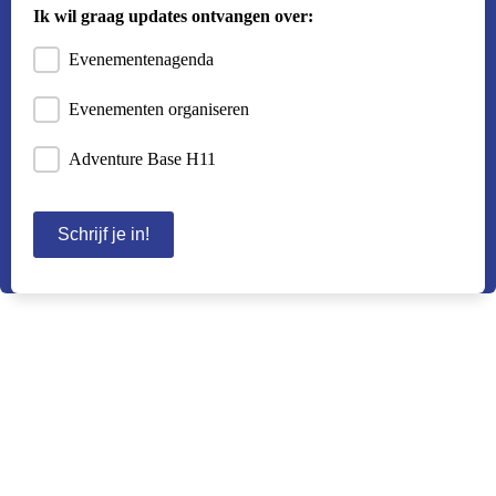
Ik wil graag updates ontvangen over:
Evenementenagenda
Evenementen organiseren
Adventure Base H11